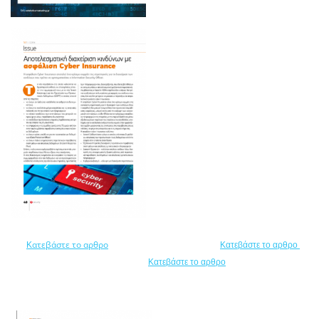
ατεβάστε το αρθρο
Κ
Κατεβάστε το αρθρο
Κατεβάστε το αρθρο