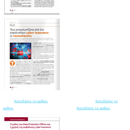
Κατεβάστε το αρθρο
Κατεβάστε το
αρθρο
Κατεβάστε το αρθρο