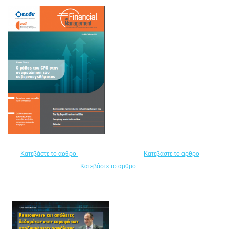
Κατεβάστε το αρθρο
Κατεβάστε το αρθρο
Κατεβάστε το αρθρο