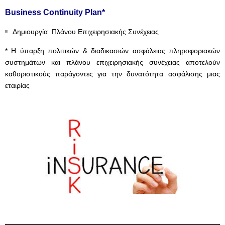
Business Continuity Plan*
Δημιουργία Πλάνου Επιχειρησιακής Συνέχειας
* H ύπαρξη πολιτικών & διαδικασιών ασφάλειας πληροφοριακών
συστημάτων και πλάνου επιχειρησιακής συνέχειας αποτελούν
καθοριστικούς παράγοντες για την δυνατότητα ασφάλισης μιας
εταιρίας