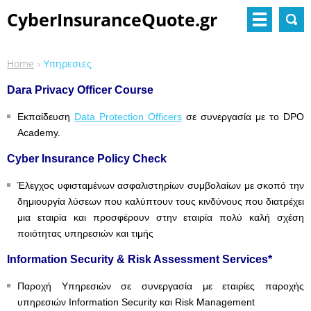
CyberInsuranceQuote.gr
Home
Υπηρεσιες
Dara Privacy Officer Course
Εκπαίδευση
Data Protection Officers
σε συνεργασία με το DPO
Academy.
Cyber Insurance Policy Check
Έλεγχος υφισταμένων ασφαλιστηρίων συμβολαίων με σκοπό την
δημιουργία λύσεων που καλύπτουν τους κινδύνους που διατρέχει
μια εταιρία και προσφέρουν στην εταιρία πολύ καλή σχέση
ποιότητας υπηρεσιών και τιμής
Information Security & Risk Assessment Services*
Παροχή Υπηρεσιών σε συνεργασία με εταιρίες παροχής
υπηρεσιών Information Security και Risk Management