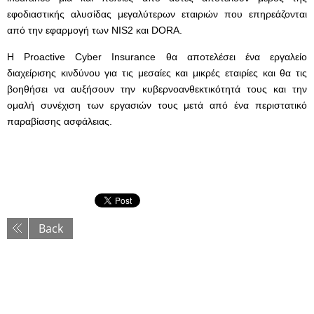
εφοδιαστικής αλυσίδας μεγαλύτερων εταιριών που επηρεάζονται
από την εφαρμογή των NIS2 και DORA.
Η Proactive Cyber Insurance θα αποτελέσει ένα εργαλείο
διαχείρισης κινδύνου για τις μεσαίες και μικρές εταιρίες και θα τις
βοηθήσει να αυξήσουν την κυβερνοανθεκτικότητά τους και την
ομαλή συνέχιση των εργασιών τους μετά από ένα περιστατικό
παραβίασης ασφάλειας.
Back