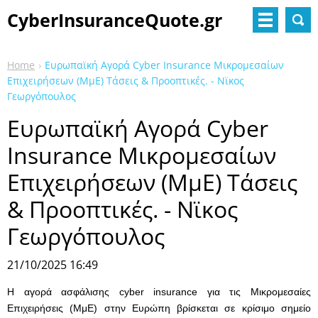
CyberInsuranceQuote.gr
Home
Ευρωπαϊκή Αγορά Cyber Insurance Μικρομεσαίων
Επιχειρήσεων (ΜμΕ) Τάσεις & Προοπτικές. - Νϊκος
Γεωργόπουλος
Ευρωπαϊκή Αγορά Cyber
Insurance Μικρομεσαίων
Επιχειρήσεων (ΜμΕ) Τάσεις
& Προοπτικές. - Νϊκος
Γεωργόπουλος
21/10/2025 16:49
H αγορά ασφάλισης cyber insurance για τις Μικρομεσαίες
Επιχειρήσεις (ΜμΕ) στην Ευρώπη βρίσκεται σε κρίσιμο σημείο