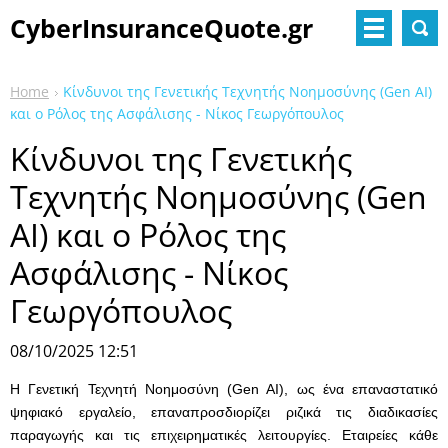
CyberInsuranceQuote.gr
Home
Κίνδυνοι της Γενετικής Τεχνητής Νοημοσύνης (Gen AI)
και ο Ρόλος της Ασφάλισης - Νίκος Γεωργόπουλος
Κίνδυνοι της Γενετικής
Τεχνητής Νοημοσύνης (Gen
AI) και ο Ρόλος της
Ασφάλισης - Νίκος
Γεωργόπουλος
08/10/2025 12:51
Η Γενετική Τεχνητή Νοημοσύνη (Gen AI), ως ένα επαναστατικό
ψηφιακό εργαλείο, επαναπροσδιορίζει ριζικά τις διαδικασίες
παραγωγής και τις επιχειρηματικές λειτουργίες. Εταιρείες κάθε