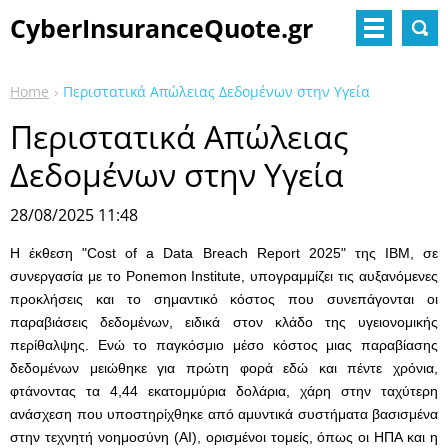
CyberInsuranceQuote.gr
Home
Περιστατικά Απώλειας Δεδομένων στην Υγεία
Περιστατικά Απώλειας
Δεδομένων στην Υγεία
28/08/2025 11:48
Η έκθεση "Cost of a Data Breach Report 2025" της IBM, σε
συνεργασία με το Ponemon Institute, υπογραμμίζει τις αυξανόμενες
προκλήσεις και το σημαντικό κόστος που συνεπάγονται οι
παραβιάσεις δεδομένων, ειδικά στον κλάδο της υγειονομικής
περίθαλψης. Ενώ το παγκόσμιο μέσο κόστος μιας παραβίασης
δεδομένων μειώθηκε για πρώτη φορά εδώ και πέντε χρόνια,
φτάνοντας τα 4,44 εκατομμύρια δολάρια, χάρη στην ταχύτερη
ανάσχεση που υποστηρίχθηκε από αμυντικά συστήματα βασισμένα
στην τεχνητή νοημοσύνη (AI), ορισμένοι τομείς, όπως οι ΗΠΑ και η